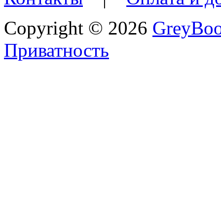
Copyright © 2026
GreyBo
Приватность