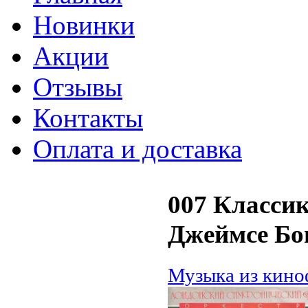
Новинки
Акции
Отзывы
Контакты
Оплата и доставка
007 Класси
Джеймсе Бо
Музыка из кин