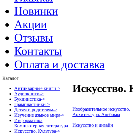
Новинки
Акции
Отзывы
Контакты
Оплата и доставка
Каталог
Искусство. 
Антикварные книги->
Аудиокниги->
Букинистика->
Грампластинки->
Изобразительное искусство.
Детям и родителям->
Архитектура. Альбомы
Изучение языков мира->
Информатика
Искусство и дизайн
Компьютерная литература
Искусство. Культура
->