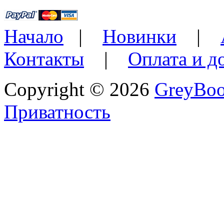
Начало
|
Новинки
|
Контакты
|
Оплата и д
Copyright © 2026
GreyBo
Приватность