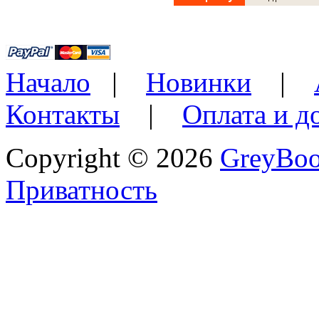
Начало
|
Новинки
|
Контакты
|
Оплата и д
Copyright © 2026
GreyBo
Приватность