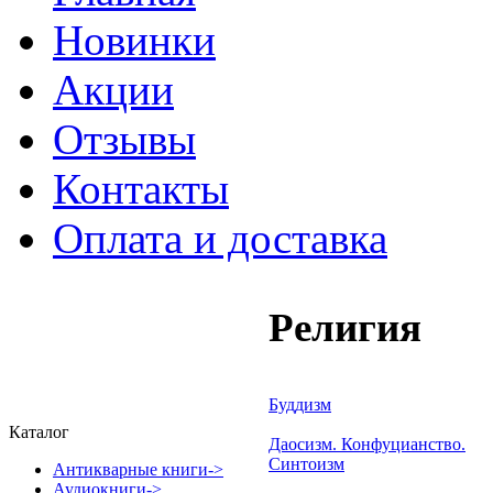
Новинки
Акции
Отзывы
Контакты
Оплата и доставка
Религия
Буддизм
Каталог
Даосизм. Конфуцианство.
Синтоизм
Антикварные книги->
Аудиокниги->