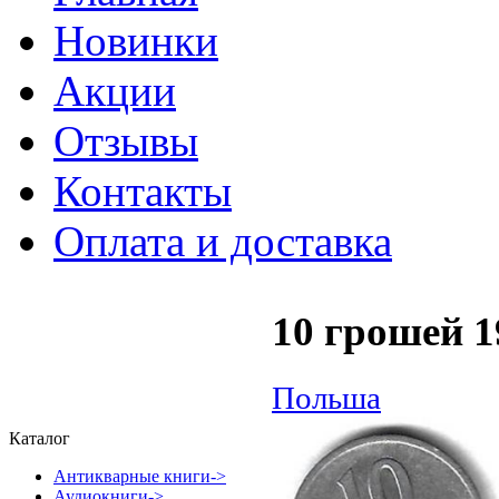
Новинки
Акции
Отзывы
Контакты
Оплата и доставка
10 грошей 
Польша
Каталог
Антикварные книги->
Аудиокниги->