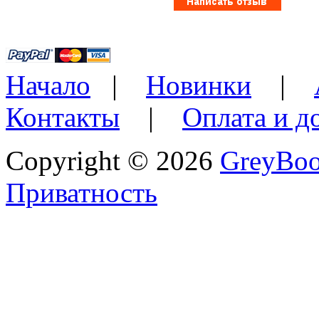
Начало
|
Новинки
|
Контакты
|
Оплата и д
Copyright © 2026
GreyBo
Приватность