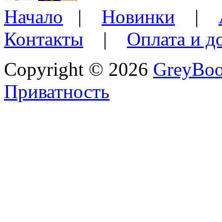
Начало
|
Новинки
|
Контакты
|
Оплата и д
Copyright © 2026
GreyBo
Приватность