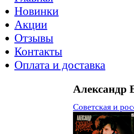
Новинки
Акции
Отзывы
Контакты
Оплата и доставка
Александр 
Советская и ро