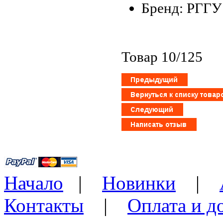
Бренд: РГГУ
Товар 10/125
Начало
|
Новинки
|
Контакты
|
Оплата и д