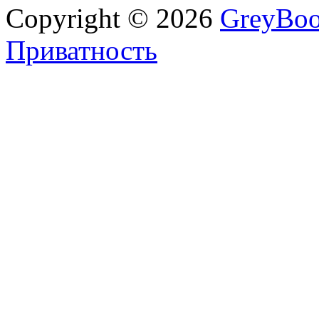
Copyright © 2026
GreyBo
Приватность