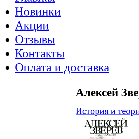
Новинки
Акции
Отзывы
Контакты
Оплата и доставка
Алексей Зве
История и теор