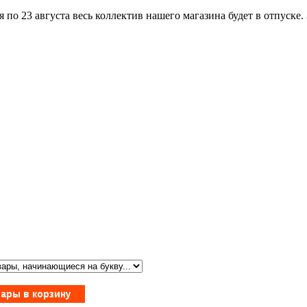
по 23 августа весь коллектив нашего магазина будет в отпуске.