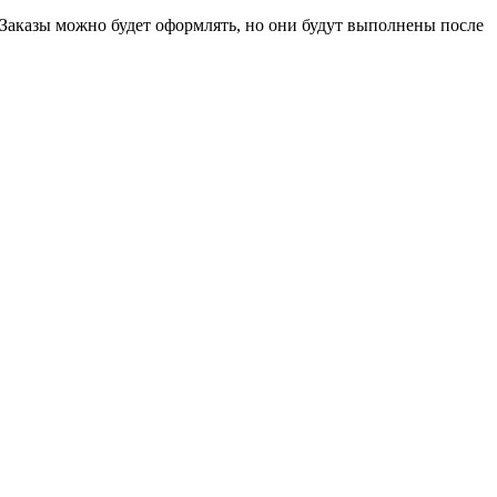
 Заказы можно будет оформлять, но они будут выполнены после