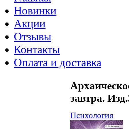
Новинки
Акции
Отзывы
Контакты
Оплата и доставка
Архаическое
завтра. Изд.
Психология