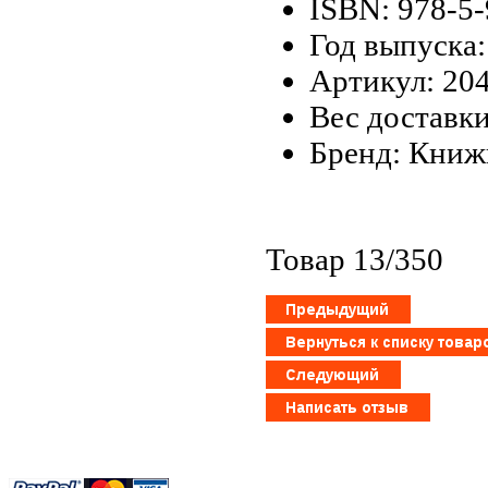
ISBN: 978-5
Год выпуска:
Артикул: 20
Вес доставки
Бренд: Кни
Товар 13/350