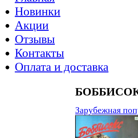
Новинки
Акции
Отзывы
Контакты
Оплата и доставка
БОББИСОК
Зарубежная поп