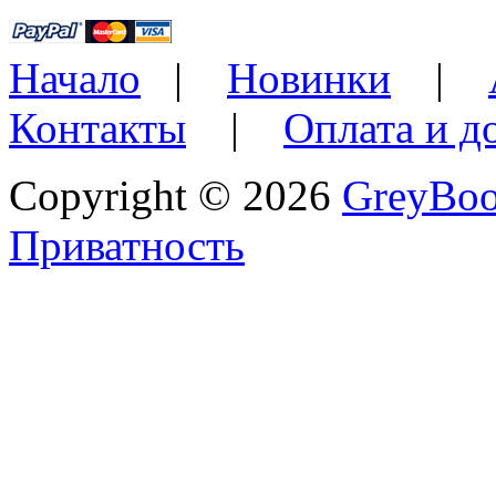
Начало
|
Новинки
|
Контакты
|
Оплата и д
Copyright © 2026
GreyBo
Приватность