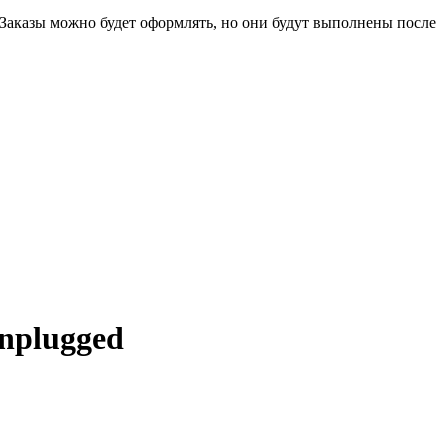
 Заказы можно будет оформлять, но они будут выполнены после
Unplugged