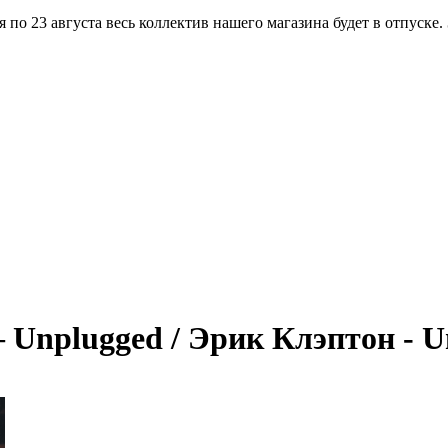
по 23 августа весь коллектив нашего магазина будет в отпуске.
 – Unplugged / Эрик Клэптон - 