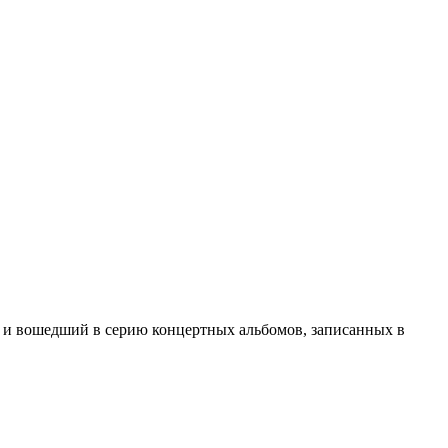
 и вошедший в серию концертных альбомов, записанных в