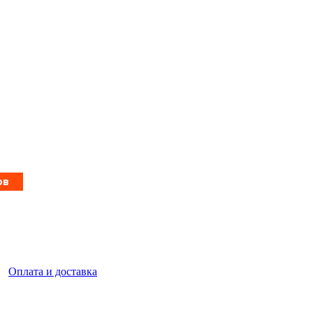
|
Оплата и доставка