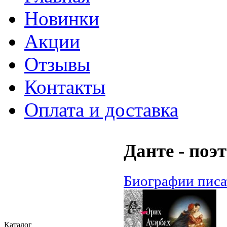
Новинки
Акции
Отзывы
Контакты
Оплата и доставка
Данте - поэ
Биографии писа
Каталог