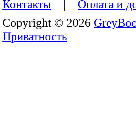
Контакты
|
Оплата и д
Copyright © 2026
GreyBo
Приватность