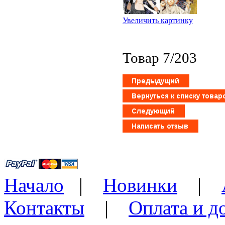
Увеличить картинку
Товар 7/203
Начало
|
Новинки
|
Контакты
|
Оплата и д