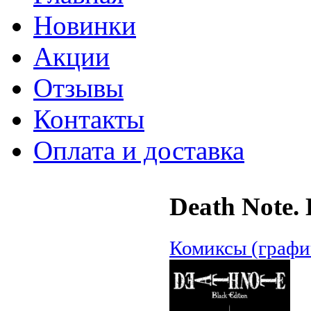
Новинки
Акции
Отзывы
Контакты
Оплата и доставка
Death Note. 
Комиксы (графи