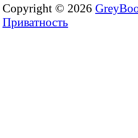
Copyright © 2026
GreyBo
Приватность