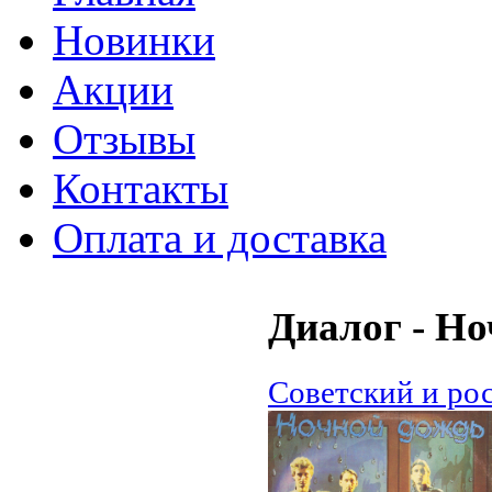
Новинки
Акции
Отзывы
Контакты
Оплата и доставка
Диалог - Н
Советский и ро