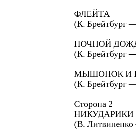
ФЛЕЙТА
(К. Брейтбург —
НОЧНОЙ ДОЖ
(К. Брейтбург —
МЫШОНОК И 
(К. Брейтбург —
Сторона 2
НИКУДАРИКИ
(В. Литвиненко