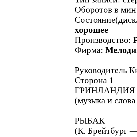
Оборотов в мин
Состояние(диск
хорошее
Производство:
Фирма:
Мелоди
Руководитель К
Сторона 1
ГРИНЛАНДИЯ
(музыка и слова
РЫБАК
(К. Брейтбург —