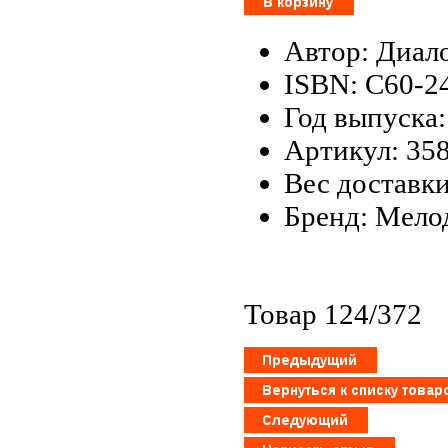
Автор: Диал
ISBN: С60-2
Год выпуска:
Артикул: 35
Вес доставки
Бренд: Мело
Товар 124/372