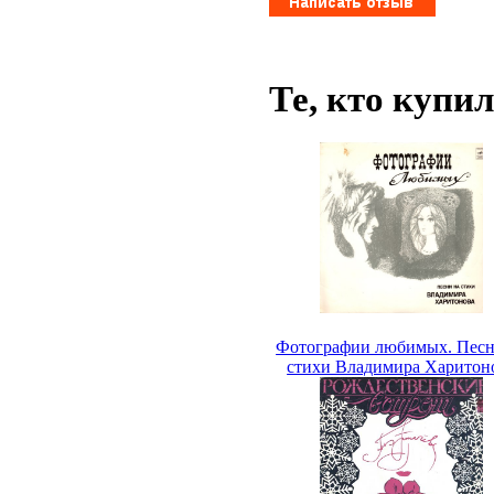
Те, кто купи
Фотографии любимых. Песн
стихи Владимира Харитон