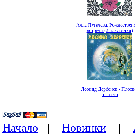
Алла Пугачева. Рождествен
встречи (2 пластинки)
Леонид Дербенев - Плоск
планета
Начало
|
Новинки
|