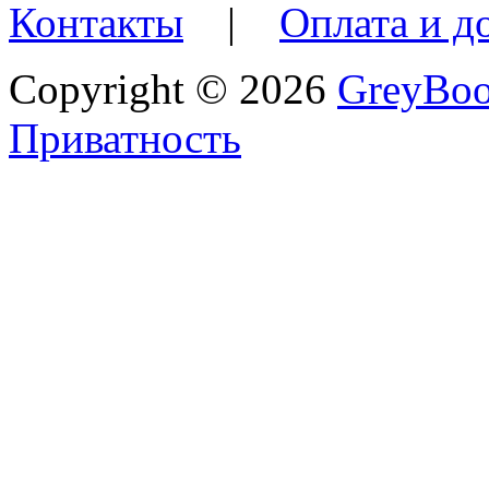
Контакты
|
Оплата и д
Copyright © 2026
GreyBo
Приватность