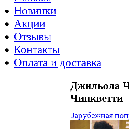
Новинки
Акции
Отзывы
Контакты
Оплата и доставка
Джильола Ч
Чинкветти
Зарубежная поп