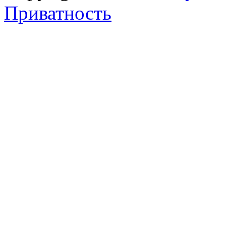
Приватность