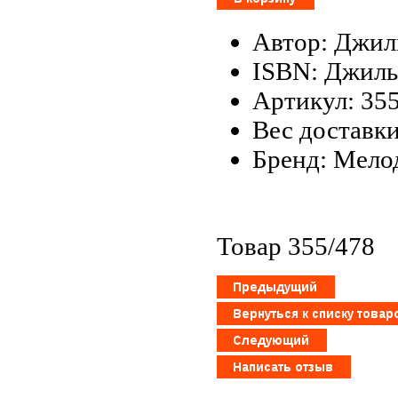
Автор: Джил
ISBN: Джиль
Артикул: 35
Вес доставки
Бренд: Мело
Товар 355/478