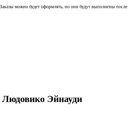
 Заказы можно будет оформлять, но они будут выполнены после
 / Людовико Эйнауди