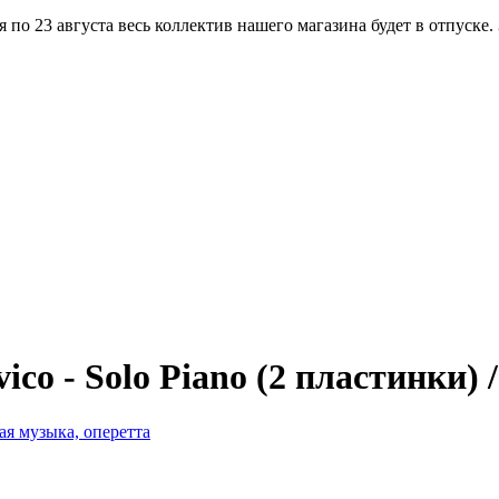
по 23 августа весь коллектив нашего магазина будет в отпуске.
vico - Solo Piano (2 пластинки)
ая музыка, оперетта