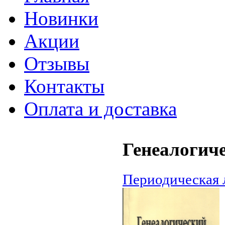
Новинки
Акции
Отзывы
Контакты
Оплата и доставка
Генеалогиче
Периодическая 