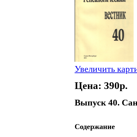
Увеличить карт
Цена: 390p.
Выпуск 40. Сан
Содержание