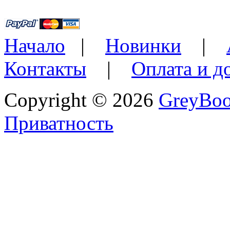
Начало
|
Новинки
|
Контакты
|
Оплата и д
Copyright © 2026
GreyBo
Приватность