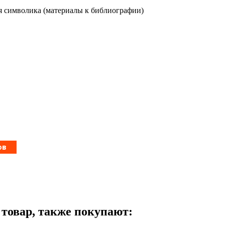
 символика (материалы к библиографии)
т товар, также покупают: