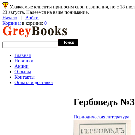
Уважаемые клиенты приносим свои извинения, но с 18 июля 
23 августа. Надеемся на ваше понимание.
Начало
|
Войти
Корзина:
в корзине:
0
Главная
Новинки
Акции
Отзывы
Контакты
Оплата и доставка
Гербоведъ №39
Периодическая литература