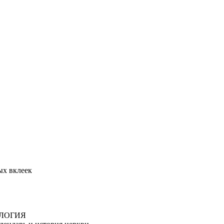
ых вклеек
ОЛОГИЯ