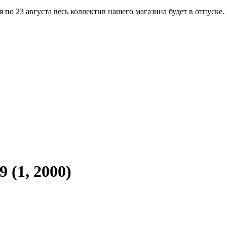
по 23 августа весь коллектив нашего магазина будет в отпуске.
 (1, 2000)