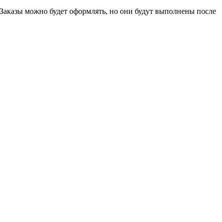
 Заказы можно будет оформлять, но они будут выполнены после