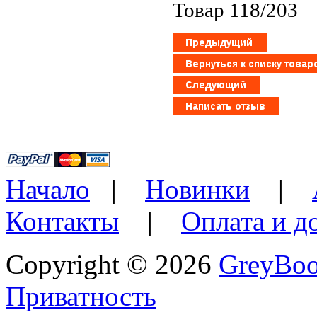
Товар 118/203
Начало
|
Новинки
|
Контакты
|
Оплата и д
Copyright © 2026
GreyBo
Приватность