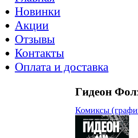
Новинки
Акции
Отзывы
Контакты
Оплата и доставка
Гидеон Фолз
Комиксы (графи