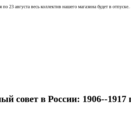
по 23 августа весь коллектив нашего магазина будет в отпуске.
ый совет в России: 1906--1917 г