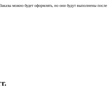
 Заказы можно будет оформлять, но они будут выполнены после
г.