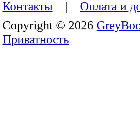
Контакты
|
Оплата и д
Copyright © 2026
GreyBo
Приватность