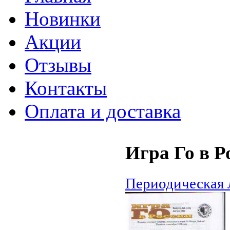
Новинки
Акции
Отзывы
Контакты
Оплата и доставка
Игра Го в Р
Периодическая 