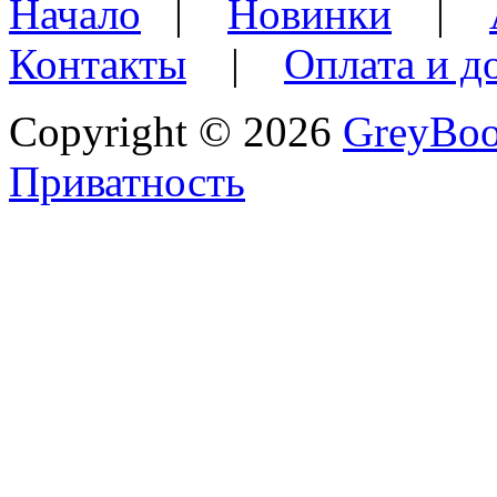
Начало
|
Новинки
|
Контакты
|
Оплата и д
Copyright © 2026
GreyBo
Приватность