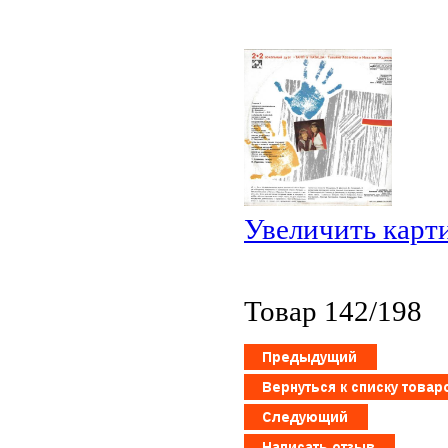
Увеличить карт
Товар 142/198