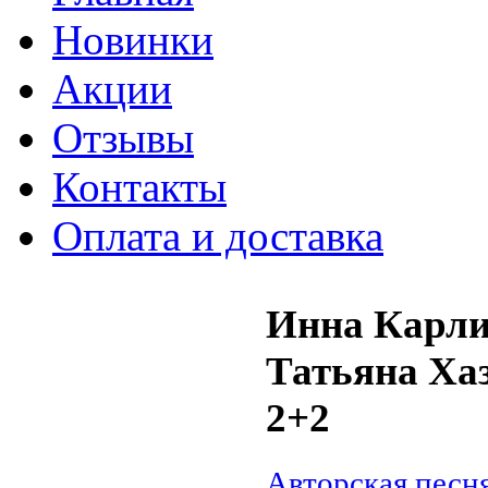
Новинки
Акции
Отзывы
Контакты
Оплата и доставка
Инна Карли
Татьяна Ха
2+2
Авторская песн