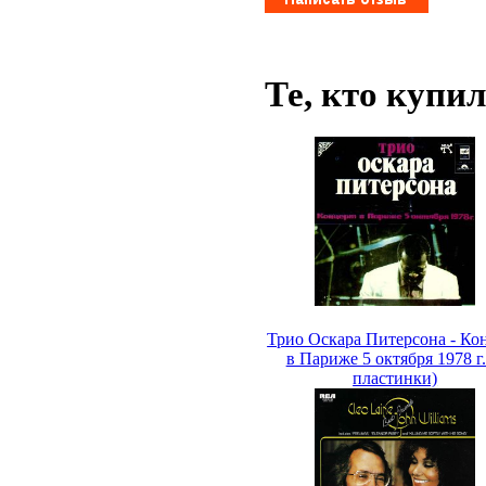
Те, кто купи
Трио Оскара Питерсона - Ко
в Париже 5 октября 1978 г.
пластинки)