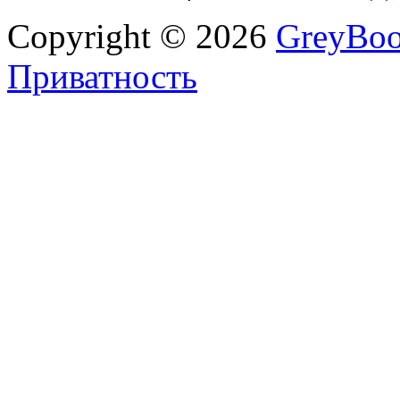
Copyright © 2026
GreyBo
Приватность