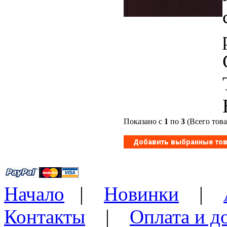
Показано с
1
по
3
(Всего тов
Начало
|
Новинки
|
Контакты
|
Оплата и д