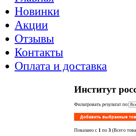
Новинки
Акции
Отзывы
Контакты
Оплата и доставка
Институт рос
Фильтровать результат по:
Показано с
1
по
3
(Всего тов