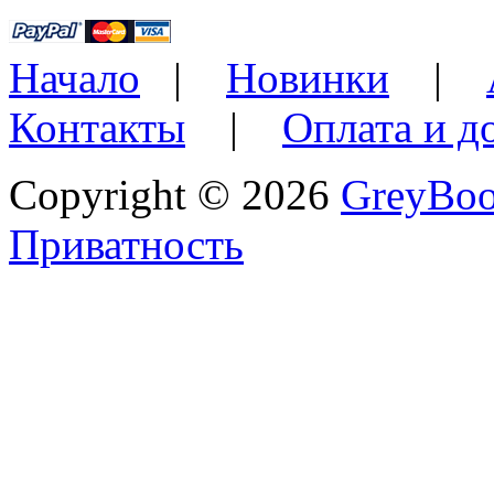
Начало
|
Новинки
|
Контакты
|
Оплата и д
Copyright © 2026
GreyBo
Приватность