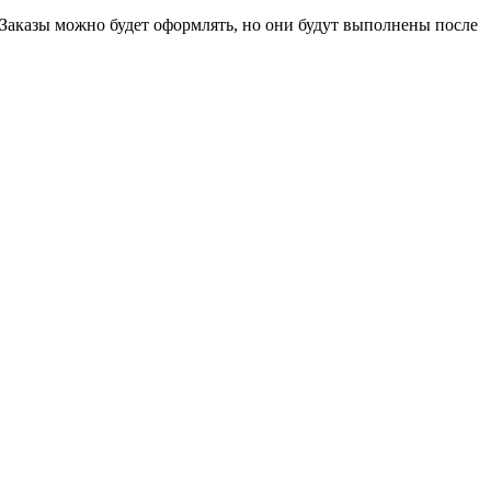
 Заказы можно будет оформлять, но они будут выполнены после