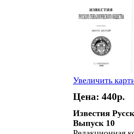
Увеличить карт
Цена: 440p.
Известия Русск
Выпуск 10
Редакционная ко