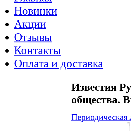
Новинки
Акции
Отзывы
Контакты
Оплата и доставка
Известия Ру
общества. 
Периодическая 