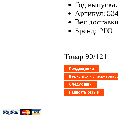
Год выпуска:
Артикул: 53
Вес доставки
Бренд: РГО
Товар 90/121