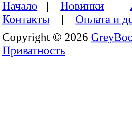
Начало
|
Новинки
|
Контакты
|
Оплата и д
Copyright © 2026
GreyBo
Приватность