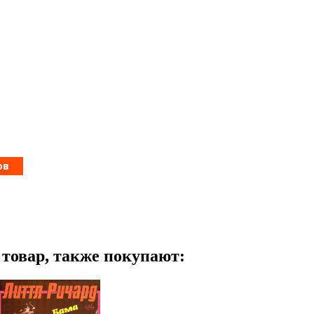
т товар, также покупают: