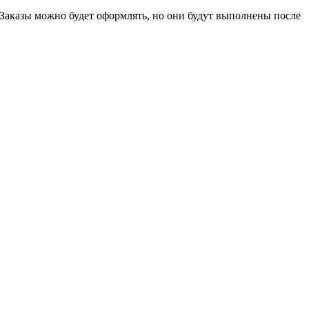
 Заказы можно будет оформлять, но они будут выполнены после