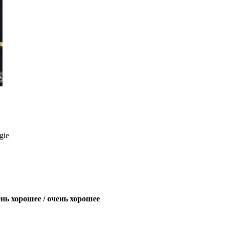
gie
нь хорошее / очень хорошее