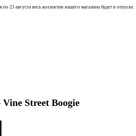
по 23 августа весь коллектив нашего магазина будет в отпуске.
Vine Street Boogie