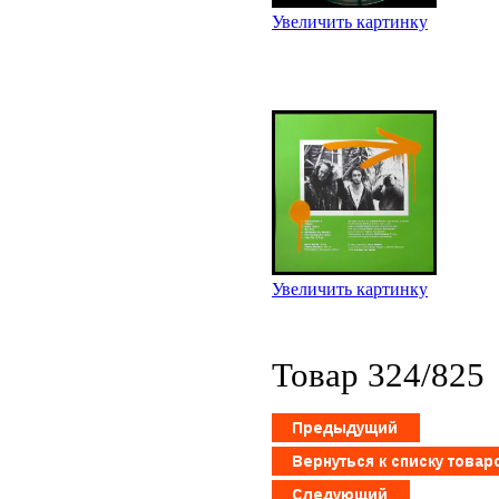
Увеличить картинку
Увеличить картинку
Товар 324/825