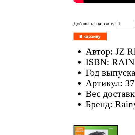
Добавить в корзину:
Автор: JZ
ISBN: RAI
Год выпуска
Артикул: 3
Вес доставк
Бренд: Rain