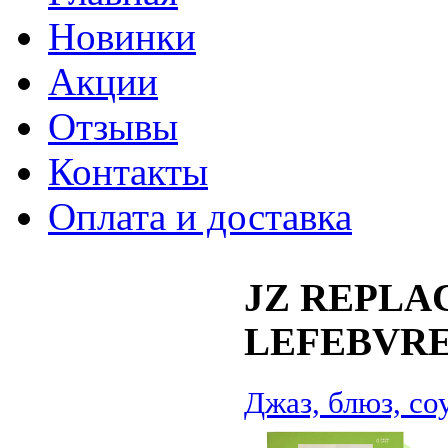
Новинки
Акции
Отзывы
Контакты
Оплата и доставка
JZ REPLA
LEFEBVRE
Джаз, блюз, со