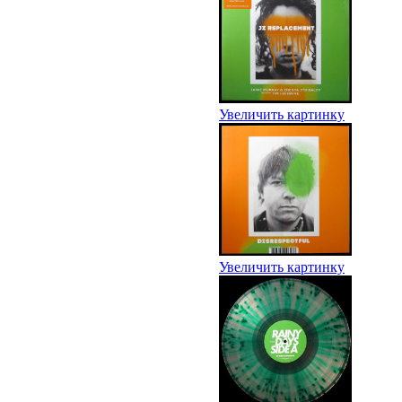
Увеличить картинку
Увеличить картинку