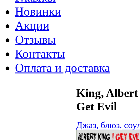
Новинки
Акции
Отзывы
Контакты
Оплата и доставка
King, Albert 
Get Evil
Джаз, блюз, соу