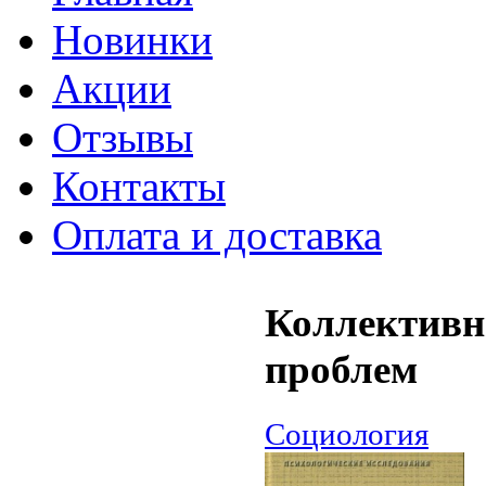
Новинки
Акции
Отзывы
Контакты
Оплата и доставка
Коллективн
проблем
Социология