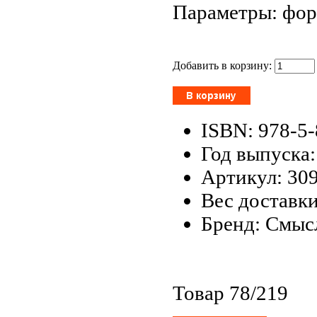
Параметры: форм
Добавить в корзину:
ISBN: 978-5
Год выпуска:
Артикул: 30
Вес доставки
Бренд: Смыс
Товар 78/219