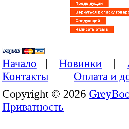
Начало
|
Новинки
|
Контакты
|
Оплата и д
Copyright © 2026
GreyBo
Приватность