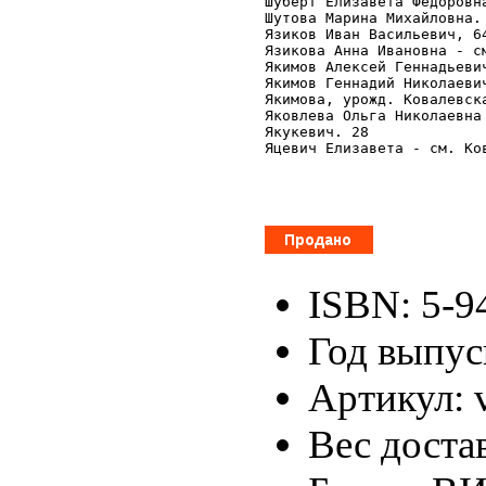
ISBN: 5-9
Год выпус
Артикул: 
Вес доста