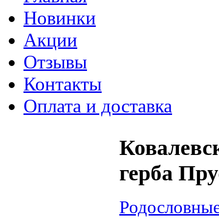
Новинки
Акции
Отзывы
Контакты
Оплата и доставка
Ковалевс
герба Прус
Родословные