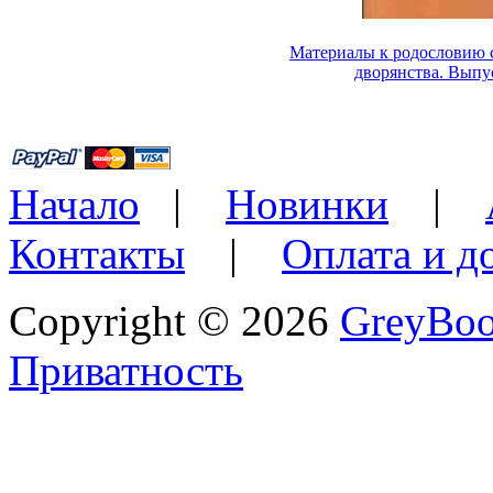
Материалы к родословию 
дворянства. Выпу
Начало
|
Новинки
|
Контакты
|
Оплата и д
Copyright © 2026
GreyBo
Приватность