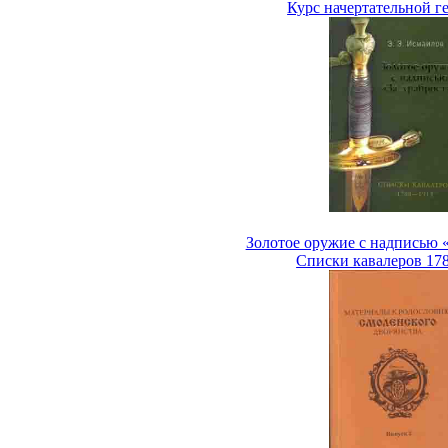
Курс начертательной г
Золотое оружие с надписью «
Списки кавалеров 17