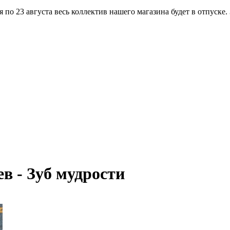
по 23 августа весь коллектив нашего магазина будет в отпуске.
в - Зуб мудрости