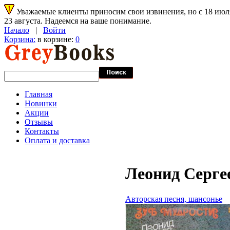
Уважаемые клиенты приносим свои извинения, но с 18 июля 
23 августа. Надеемся на ваше понимание.
Начало
|
Войти
Корзина:
в корзине:
0
Главная
Новинки
Акции
Отзывы
Контакты
Оплата и доставка
Леонид Сергее
Авторская песня, шансонье