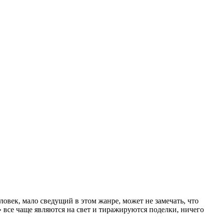
еловек, мало сведущий в этом жанре, может не замечать, что
 все чаще являются на свет и тиражируются поделки, ничего