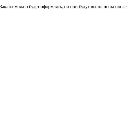
 Заказы можно будет оформлять, но они будут выполнены после