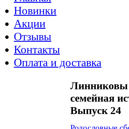
Новинки
Акции
Отзывы
Контакты
Оплата и доставка
Линниковы и
семейная ис
Выпуск 24
Родословные сб