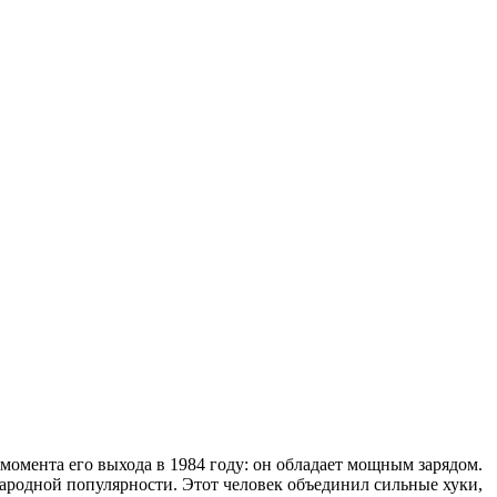
момента его выхода в 1984 году: он обладает мощным зарядом.
ародной популярности. Этот человек объединил сильные хуки,