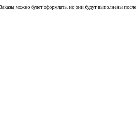
 Заказы можно будет оформлять, но они будут выполнены после