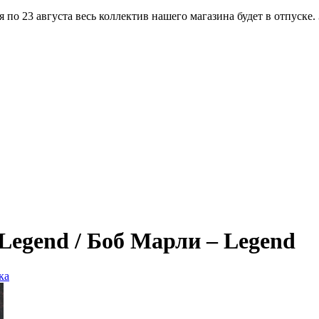
по 23 августа весь коллектив нашего магазина будет в отпуске.
 Legend / Боб Марли – Legend
ка