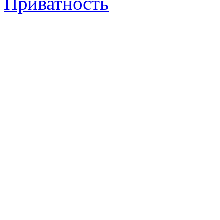
Приватность