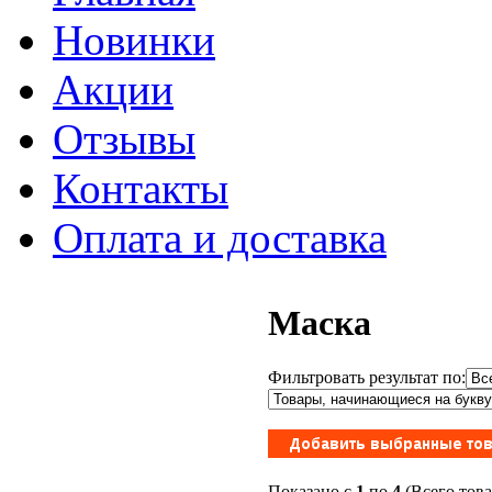
Новинки
Акции
Отзывы
Контакты
Оплата и доставка
Маска
Фильтровать результат по:
Показано с
1
по
4
(Всего тов