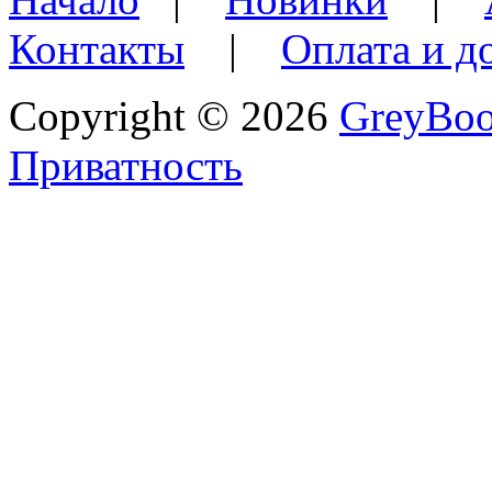
Контакты
|
Оплата и д
Copyright © 2026
GreyBo
Приватность