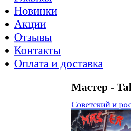
Новинки
Акции
Отзывы
Контакты
Оплата и доставка
Мастер - Tal
Советский и ро