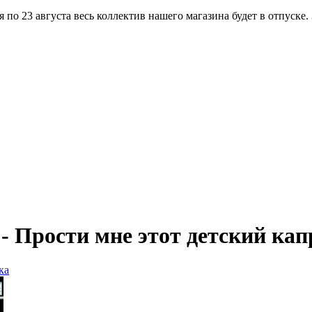
по 23 августа весь коллектив нашего магазина будет в отпуске.
- Прости мне этот детский кап
ка