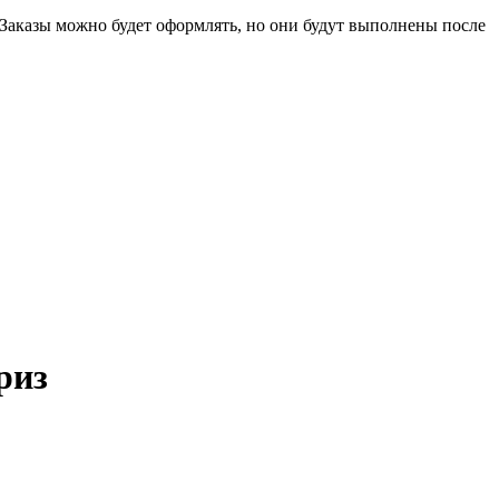
 Заказы можно будет оформлять, но они будут выполнены после
риз