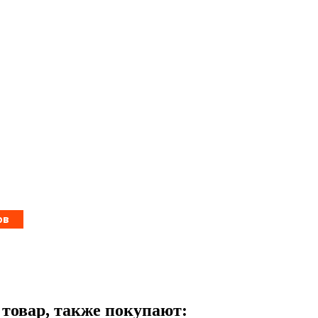
т товар, также покупают: