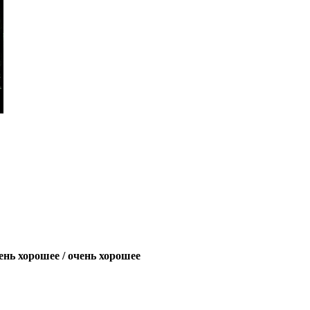
ень хорошее / очень хорошее