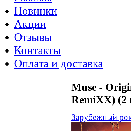
Новинки
Акции
Отзывы
Контакты
Оплата и доставка
Muse - Orig
RemiXX) (2
Зарубежный ро