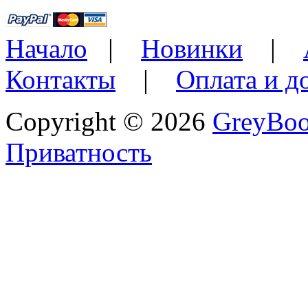
Начало
|
Новинки
|
Контакты
|
Оплата и д
Copyright © 2026
GreyBo
Приватность