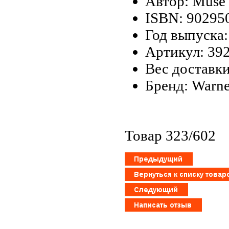
Автор: Muse
ISBN: 90295
Год выпуска:
Артикул: 39
Вес доставки
Бренд: Warne
Товар 323/602