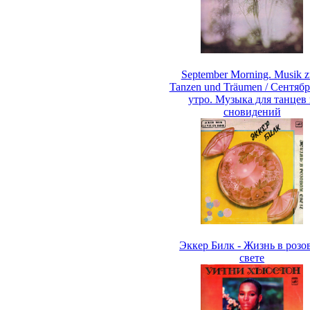
September Morning. Musik 
Tanzen und Träumen / Сентябр
утро. Музыка для танцев
сновидений
Эккер Билк - Жизнь в розо
свете