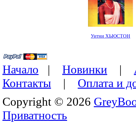
Уитни ХЬЮСТОН
Начало
|
Новинки
|
Контакты
|
Оплата и д
Copyright © 2026
GreyBo
Приватность