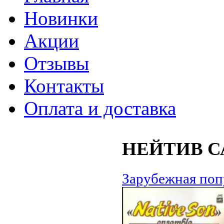
Новинки
Акции
Отзывы
Контакты
Оплата и доставка
НЕЙТИВ С
Зарубежная поп