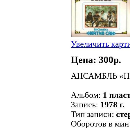
Увеличить карт
Цена: 300p.
АНСАМБЛЬ «НЕ
Альбом:
1 пласт
Запись:
1978 г.
Тип записи:
сте
Оборотов в мин