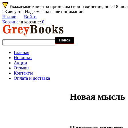
Уважаемые клиенты приносим свои извинения, но с 18 июля 
23 августа. Надеемся на ваше понимание.
Начало
|
Войти
Корзина:
в корзине:
0
Главная
Новинки
Акции
Отзывы
Контакты
Оплата и доставка
Новая мысль
Новинки августа