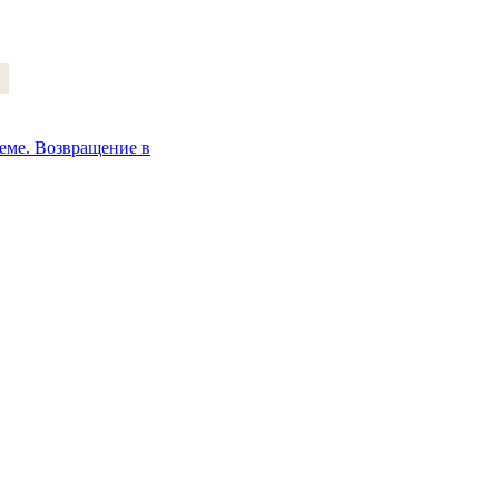
деме. Возвращение в