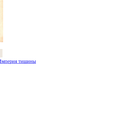
 Империя тишины