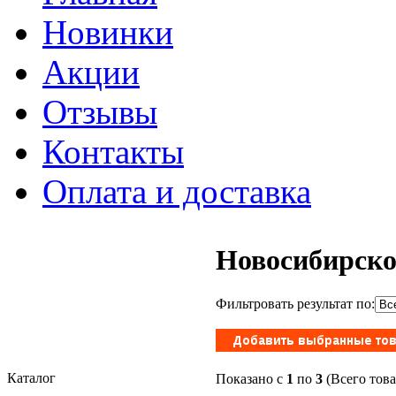
Новинки
Акции
Отзывы
Контакты
Оплата и доставка
Новосибирско
Фильтровать результат по:
Каталог
Показано с
1
по
3
(Всего тов