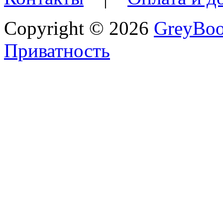
Copyright © 2026
GreyBo
Приватность