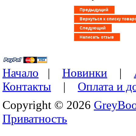
Начало
|
Новинки
|
Контакты
|
Оплата и д
Copyright © 2026
GreyBo
Приватность