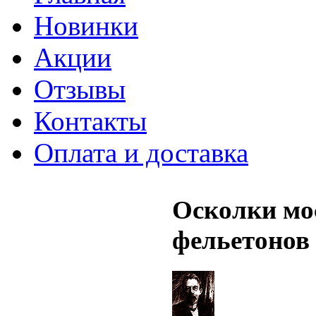
Новинки
Акции
Отзывы
Контакты
Оплата и доставка
Осколки мо
фельетонов