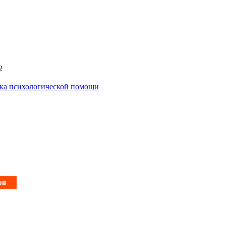
2
ика психологической помощи