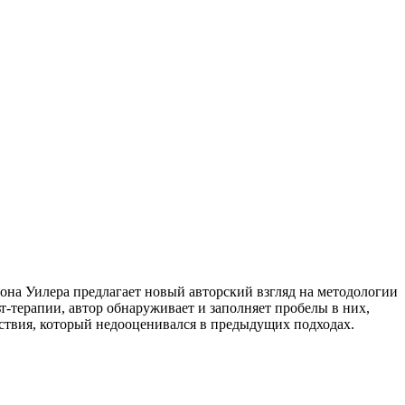
она Уилера предлагает новый авторский взгляд на методологии
-терапии, автор обнаруживает и заполняет пробелы в них,
ствия, который недооценивался в предыдущих подходах.