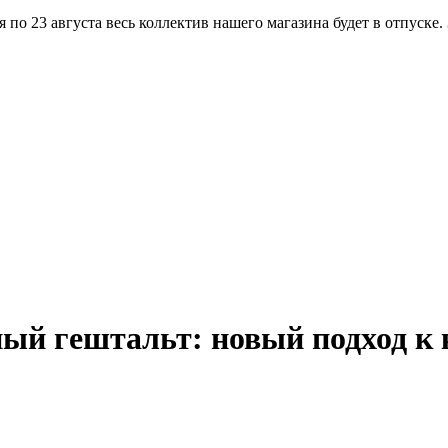
по 23 августа весь коллектив нашего магазина будет в отпуске.
ый гештальт: новый подход к 