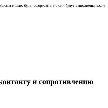
 Заказы можно будет оформлять, но они будут выполнены после
контакту и сопротивлению