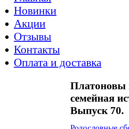
Новинки
Акции
Отзывы
Контакты
Оплата и доставка
Платоновы и
семейная ис
Выпуск 70.
Родословные сб