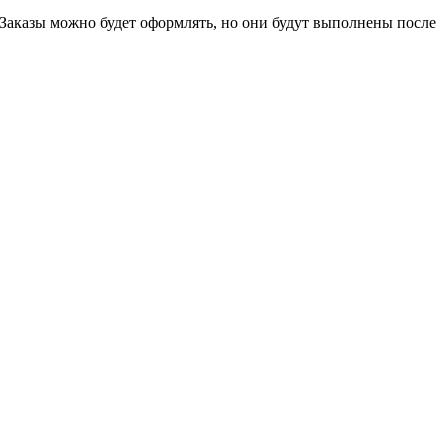
 Заказы можно будет оформлять, но они будут выполнены после