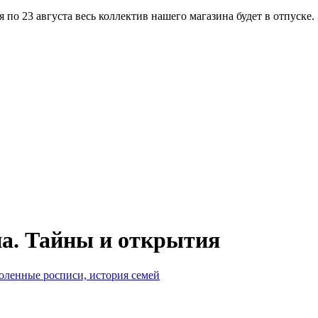
по 23 августа весь коллектив нашего магазина будет в отпуске.
а. Тайны и открытия
оленные росписи, история семей