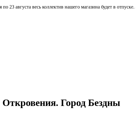
по 23 августа весь коллектив нашего магазина будет в отпуске.
 Откровения. Город Бездны