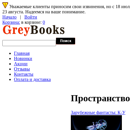
Уважаемые клиенты приносим свои извинения, но с 18 июля 
23 августа. Надеемся на ваше понимание.
Начало
|
Войти
Корзина:
в корзине:
0
Главная
Новинки
Акции
Отзывы
Контакты
Оплата и доставка
Пространство
Зарубежные фантасты: К-У