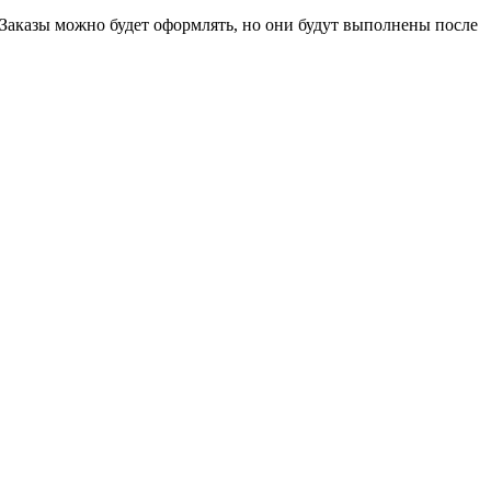
 Заказы можно будет оформлять, но они будут выполнены после