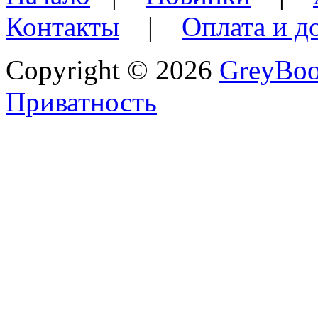
Контакты
|
Оплата и д
Copyright © 2026
GreyBo
Приватность