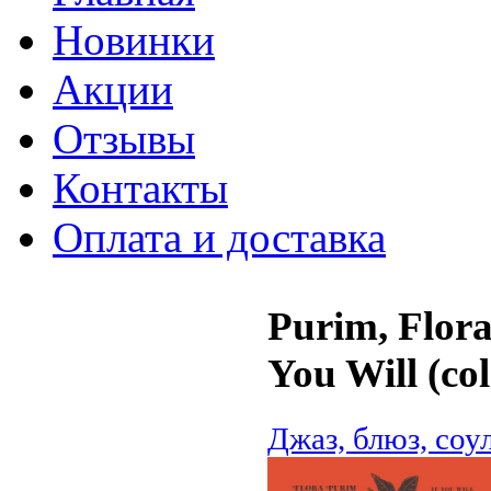
Новинки
Акции
Отзывы
Контакты
Оплата и доставка
Purim, Flora
You Will (co
Джаз, блюз, соу