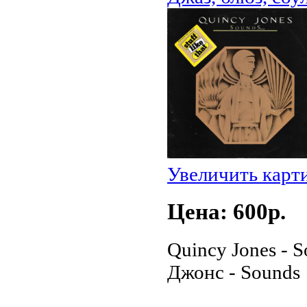
Увеличить карт
Цена: 600p.
Quincy Jones - S
Джонс - Sounds 