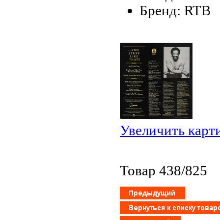
Бренд: RTB
Увеличить карт
Товар 438/825