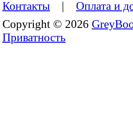
Контакты
|
Оплата и д
Copyright © 2026
GreyBo
Приватность